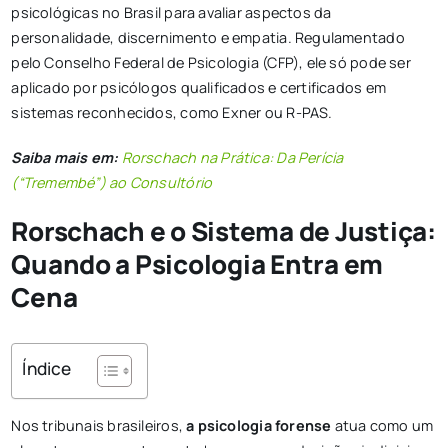
psicológicas no Brasil para avaliar aspectos da
personalidade, discernimento e empatia. Regulamentado
pelo Conselho Federal de Psicologia (CFP), ele só pode ser
aplicado por psicólogos qualificados e certificados em
sistemas reconhecidos, como Exner ou R-PAS.
Saiba mais em:
Rorschach na Prática: Da Perícia
(“Tremembé”) ao Consultório
Rorschach e o Sistema de Justiça:
Quando a Psicologia Entra em
Cena
Índice
Nos tribunais brasileiros,
a psicologia forense
atua como um