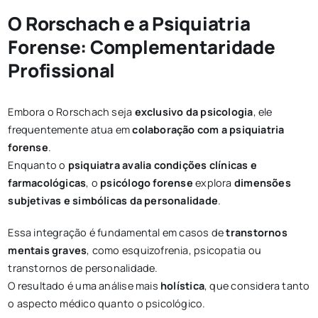
O Rorschach e a Psiquiatria
Forense: Complementaridade
Profissional
Embora o Rorschach seja
exclusivo da psicologia
, ele
frequentemente atua em
colaboração com a psiquiatria
forense
.
Enquanto o
psiquiatra avalia condições clínicas e
farmacológicas
, o
psicólogo forense
explora
dimensões
subjetivas e simbólicas da personalidade
.
Essa integração é fundamental em casos de
transtornos
mentais graves
, como esquizofrenia, psicopatia ou
transtornos de personalidade.
O resultado é uma análise mais
holística
, que considera tanto
o aspecto médico quanto o psicológico.