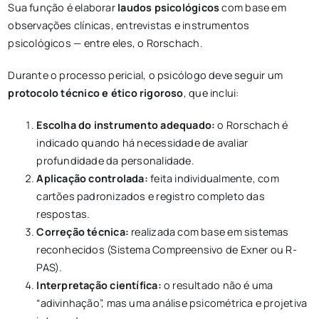
Sua função é elaborar
laudos psicológicos
com base em
observações clínicas, entrevistas e instrumentos
psicológicos — entre eles, o Rorschach.
Durante o processo pericial, o psicólogo deve seguir um
protocolo técnico e ético rigoroso
, que inclui:
Escolha do instrumento adequado:
o Rorschach é
indicado quando há necessidade de avaliar
profundidade da personalidade.
Aplicação controlada:
feita individualmente, com
cartões padronizados e registro completo das
respostas.
Correção técnica:
realizada com base em sistemas
reconhecidos (Sistema Compreensivo de Exner ou R-
PAS).
Interpretação científica:
o resultado não é uma
“adivinhação”, mas uma análise psicométrica e projetiva