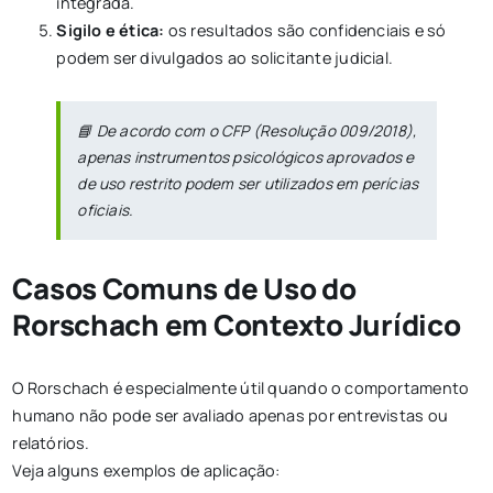
integrada.
Sigilo e ética:
os resultados são confidenciais e só
podem ser divulgados ao solicitante judicial.
📘
De acordo com o CFP (Resolução 009/2018),
apenas instrumentos psicológicos aprovados e
de uso restrito podem ser utilizados em perícias
oficiais.
Casos Comuns de Uso do
Rorschach em Contexto Jurídico
O Rorschach é especialmente útil quando o comportamento
humano não pode ser avaliado apenas por entrevistas ou
relatórios.
Veja alguns exemplos de aplicação: