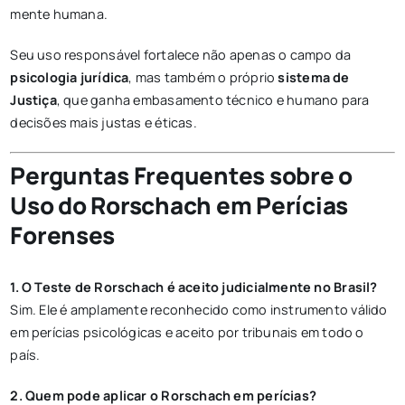
mente humana.
Seu uso responsável fortalece não apenas o campo da
psicologia jurídica
, mas também o próprio
sistema de
Justiça
, que ganha embasamento técnico e humano para
decisões mais justas e éticas.
Perguntas Frequentes sobre o
Uso do Rorschach em Perícias
Forenses
1. O Teste de Rorschach é aceito judicialmente no Brasil?
Sim. Ele é amplamente reconhecido como instrumento válido
em perícias psicológicas e aceito por tribunais em todo o
país.
2. Quem pode aplicar o Rorschach em perícias?