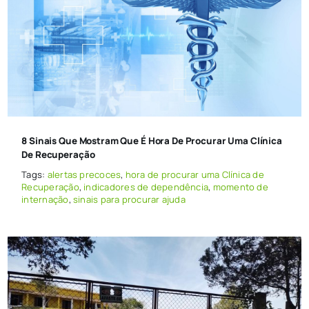
8 Sinais Que Mostram Que É Hora De Procurar Uma Clínica
De Recuperação
Tags:
alertas precoces
,
hora de procurar uma Clínica de
Recuperação
,
indicadores de dependência
,
momento de
internação
,
sinais para procurar ajuda