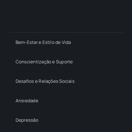
Bem-Estar e Estilo de Vida
Conscientização e Suporte
Desafios e Relações Sociais
Ansiedade
Depressão