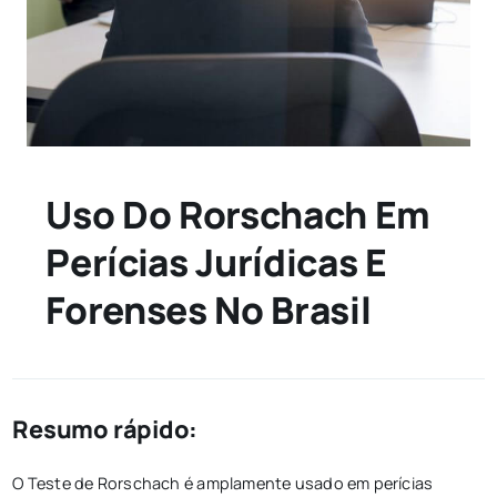
Uso Do Rorschach Em
Perícias Jurídicas E
Forenses No Brasil
Resumo rápido:
O Teste de Rorschach é amplamente usado em perícias