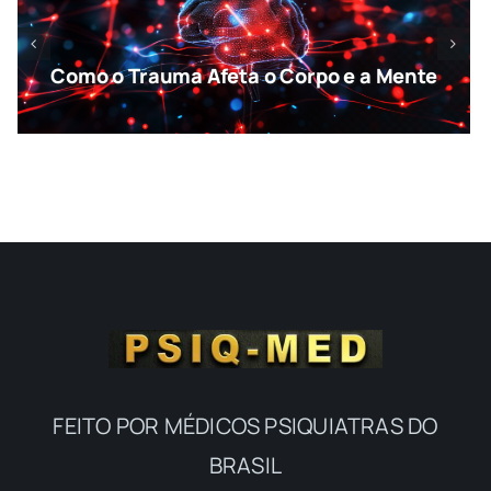
Como o Trauma Afeta o Corpo e a Mente
FEITO POR MÉDICOS PSIQUIATRAS DO
BRASIL