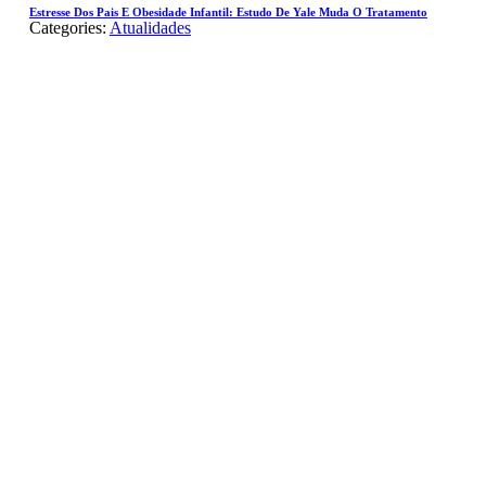
Estresse Dos Pais E Obesidade Infantil: Estudo De Yale Muda O Tratamento
Categories:
Atualidades