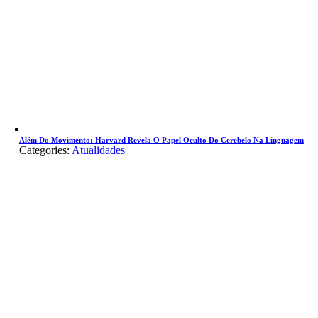
Além Do Movimento: Harvard Revela O Papel Oculto Do Cerebelo Na Linguagem
Categories:
Atualidades