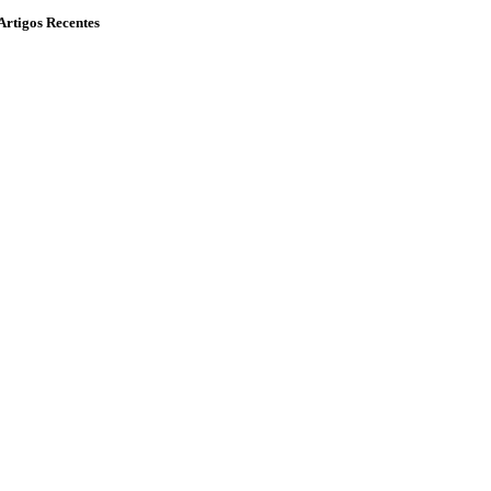
Artigos Recentes