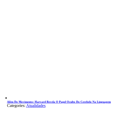
Além Do Movimento: Harvard Revela O Papel Oculto Do Cerebelo Na Linguagem
Categories:
Atualidades