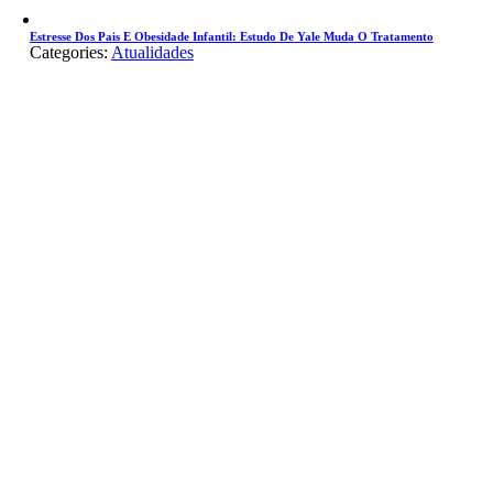
Estresse Dos Pais E Obesidade Infantil: Estudo De Yale Muda O Tratamento
Categories:
Atualidades