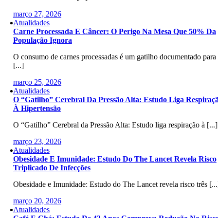
março 27, 2026
Atualidades
Carne Processada E Câncer: O Perigo Na Mesa Que 50% Da
População Ignora
O consumo de carnes processadas é um gatilho documentado para
[...]
março 25, 2026
Atualidades
O “Gatilho” Cerebral Da Pressão Alta: Estudo Liga Respiraç
À Hipertensão
O “Gatilho” Cerebral da Pressão Alta: Estudo liga respiração à [...]
março 23, 2026
Atualidades
Obesidade E Imunidade: Estudo Do The Lancet Revela Risco
Triplicado De Infecções
Obesidade e Imunidade: Estudo do The Lancet revela risco três [...
março 20, 2026
Atualidades