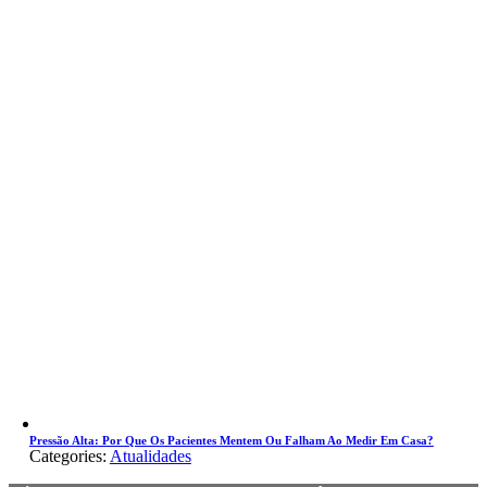
Pressão Alta: Por Que Os Pacientes Mentem Ou Falham Ao Medir Em Casa?
Categories:
Atualidades