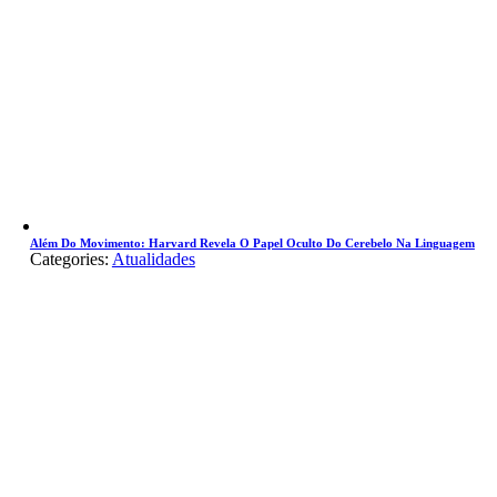
Além Do Movimento: Harvard Revela O Papel Oculto Do Cerebelo Na Linguagem
Categories:
Atualidades