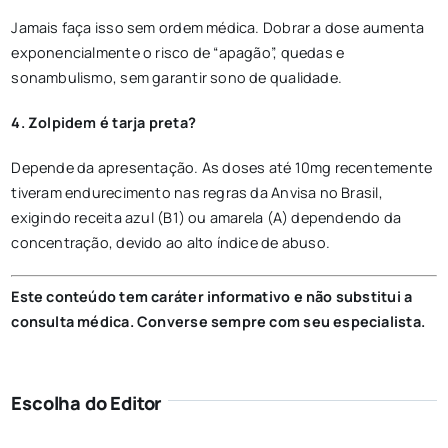
Jamais faça isso sem ordem médica. Dobrar a dose aumenta
exponencialmente o risco de “apagão”, quedas e
sonambulismo, sem garantir sono de qualidade.
4. Zolpidem é tarja preta?
Depende da apresentação. As doses até 10mg recentemente
tiveram endurecimento nas regras da Anvisa no Brasil,
exigindo receita azul (B1) ou amarela (A) dependendo da
concentração, devido ao alto índice de abuso.
Este conteúdo tem caráter informativo e não substitui a
consulta médica. Converse sempre com seu especialista.
Escolha do Editor