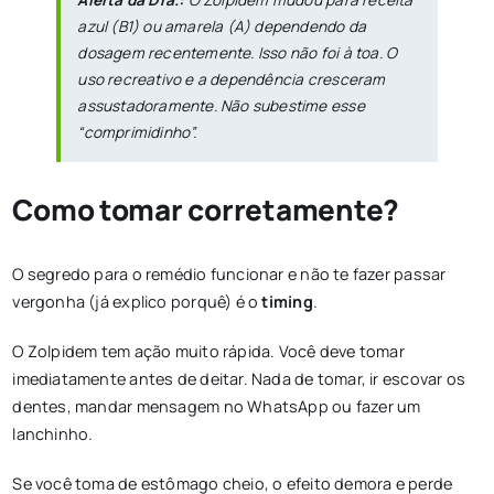
azul (B1) ou amarela (A) dependendo da
dosagem recentemente. Isso não foi à toa. O
uso recreativo e a dependência cresceram
assustadoramente. Não subestime esse
“comprimidinho”.
Como tomar corretamente?
O segredo para o remédio funcionar e não te fazer passar
vergonha (já explico porquê) é o
timing
.
O Zolpidem tem ação muito rápida. Você deve tomar
imediatamente antes de deitar. Nada de tomar, ir escovar os
dentes, mandar mensagem no WhatsApp ou fazer um
lanchinho.
Se você toma de estômago cheio, o efeito demora e perde