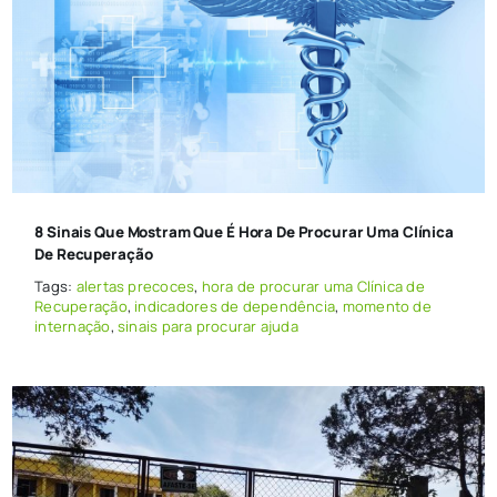
8 Sinais Que Mostram Que É Hora De Procurar Uma Clínica
De Recuperação
Tags:
alertas precoces
,
hora de procurar uma Clínica de
Recuperação
,
indicadores de dependência
,
momento de
internação
,
sinais para procurar ajuda