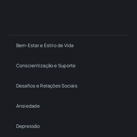
Bem-Estar e Estilo de Vida
Conscientização e Suporte
Desafios e Relações Sociais
Ansiedade
Depressão