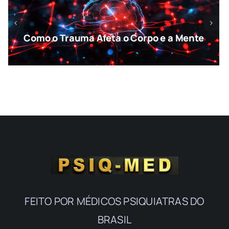
Como o Trauma Afeta o Corpo e a Mente
FEITO POR MÉDICOS PSIQUIATRAS DO
BRASIL