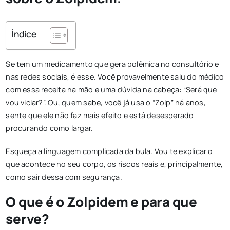
Índice
Se tem um medicamento que gera polêmica no consultório e
nas redes sociais, é esse. Você provavelmente saiu do médico
com essa receita na mão e uma dúvida na cabeça: “Será que
vou viciar?”. Ou, quem sabe, você já usa o “Zolp” há anos,
sente que ele não faz mais efeito e está desesperado
procurando como largar.
Esqueça a linguagem complicada da bula. Vou te explicar o
que acontece no seu corpo, os riscos reais e, principalmente,
como sair dessa com segurança.
O que é o Zolpidem e para que
serve?