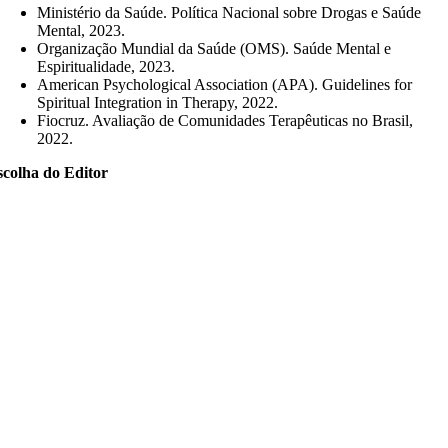
Ministério da Saúde. Política Nacional sobre Drogas e Saúde
Mental, 2023.
Organização Mundial da Saúde (OMS). Saúde Mental e
Espiritualidade, 2023.
American Psychological Association (APA). Guidelines for
Spiritual Integration in Therapy, 2022.
Fiocruz. Avaliação de Comunidades Terapêuticas no Brasil,
2022.
scolha do Editor