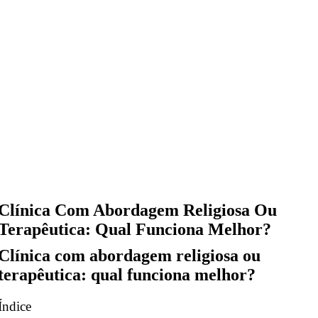
Clínica Com Abordagem Religiosa Ou
Terapêutica: Qual Funciona Melhor?
Clínica com abordagem religiosa ou
terapêutica: qual funciona melhor?
Índice