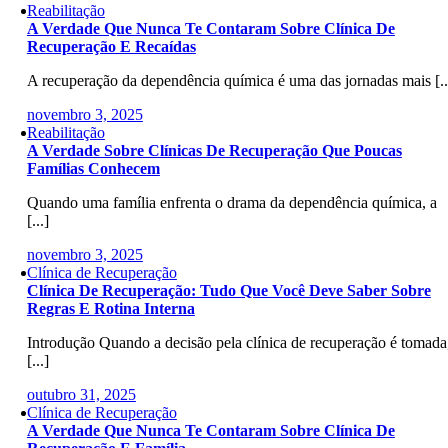
Reabilitação
A Verdade Que Nunca Te Contaram Sobre Clínica De
Recuperação E Recaídas
A recuperação da dependência química é uma das jornadas mais [..
novembro 3, 2025
Reabilitação
A Verdade Sobre Clínicas De Recuperação Que Poucas
Famílias Conhecem
Quando uma família enfrenta o drama da dependência química, a
[...]
novembro 3, 2025
Clínica de Recuperação
Clínica De Recuperação: Tudo Que Você Deve Saber Sobre
Regras E Rotina Interna
Introdução Quando a decisão pela clínica de recuperação é tomada
[...]
outubro 31, 2025
Clínica de Recuperação
A Verdade Que Nunca Te Contaram Sobre Clínica De