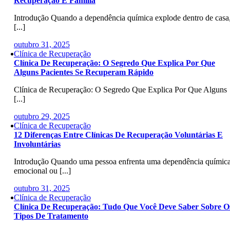
Recuperação E Família
Introdução Quando a dependência química explode dentro de casa,
[...]
outubro 31, 2025
Clínica de Recuperação
Clínica De Recuperação: O Segredo Que Explica Por Que
Alguns Pacientes Se Recuperam Rápido
Clínica de Recuperação: O Segredo Que Explica Por Que Alguns
[...]
outubro 29, 2025
Clínica de Recuperação
12 Diferenças Entre Clínicas De Recuperação Voluntárias E
Involuntárias
Introdução Quando uma pessoa enfrenta uma dependência química
emocional ou [...]
outubro 31, 2025
Clínica de Recuperação
Clínica De Recuperação: Tudo Que Você Deve Saber Sobre O
Tipos De Tratamento