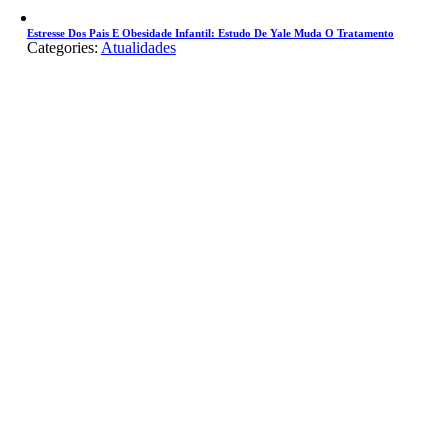
Estresse Dos Pais E Obesidade Infantil: Estudo De Yale Muda O Tratamento
Categories:
Atualidades