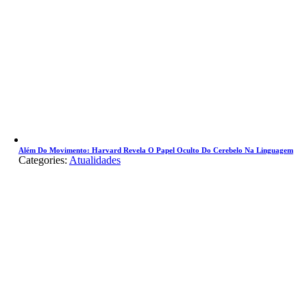
Além Do Movimento: Harvard Revela O Papel Oculto Do Cerebelo Na Linguagem
Categories:
Atualidades