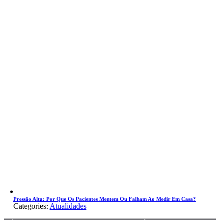
Pressão Alta: Por Que Os Pacientes Mentem Ou Falham Ao Medir Em Casa?
Categories:
Atualidades