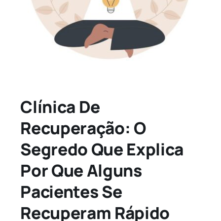
Clínica De
Recuperação: O
Segredo Que Explica
Por Que Alguns
Pacientes Se
Recuperam Rápido