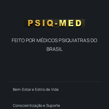
FEITO POR MÉDICOS PSIQUIATRAS DO
BRASIL
Bem-Estar e Estilo de Vida
Conscientização e Suporte