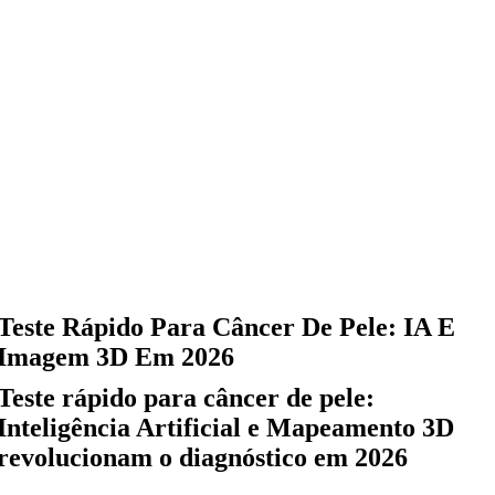
Teste Rápido Para Câncer De Pele: IA E
Imagem 3D Em 2026
Teste rápido para câncer de pele:
Inteligência Artificial e Mapeamento 3D
revolucionam o diagnóstico em 2026