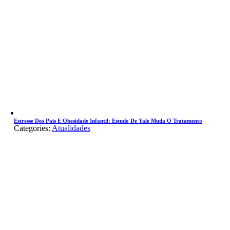
Estresse Dos Pais E Obesidade Infantil: Estudo De Yale Muda O Tratamento
Categories:
Atualidades