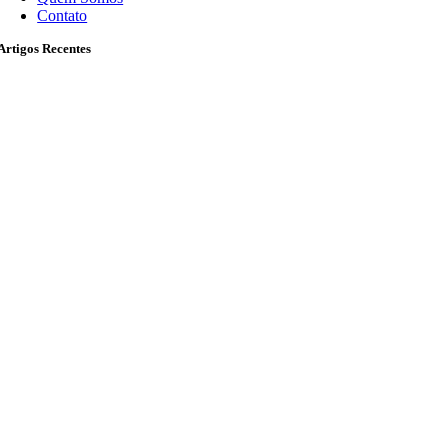
Contato
Artigos Recentes