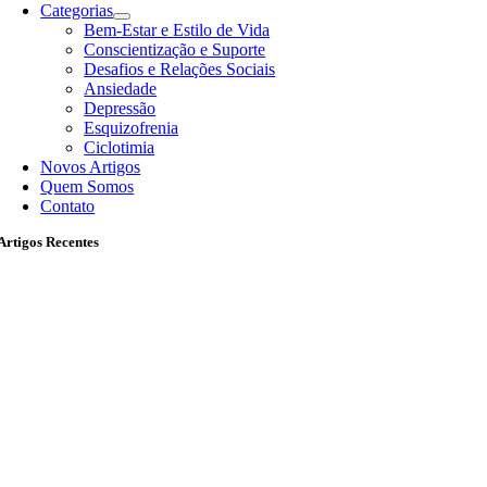
Categorias
Bem-Estar e Estilo de Vida
Conscientização e Suporte
Desafios e Relações Sociais
Ansiedade
Depressão
Esquizofrenia
Ciclotimia
Novos Artigos
Quem Somos
Contato
Artigos Recentes