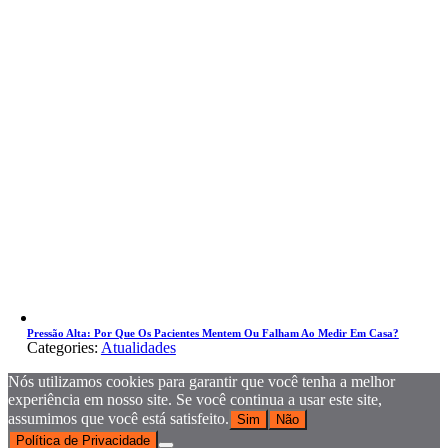
Pressão Alta: Por Que Os Pacientes Mentem Ou Falham Ao Medir Em Casa?
Categories:
Atualidades
Nós utilizamos cookies para garantir que você tenha a melhor
experiência em nosso site. Se você continua a usar este site,
assumimos que você está satisfeito.
Sim
Não
Política de Privacidade