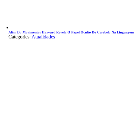
Além Do Movimento: Harvard Revela O Papel Oculto Do Cerebelo Na Linguagem
Categories:
Atualidades