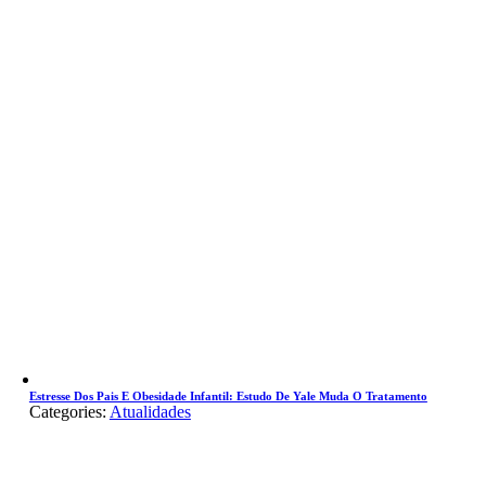
Estresse Dos Pais E Obesidade Infantil: Estudo De Yale Muda O Tratamento
Categories:
Atualidades