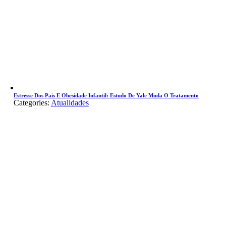
Estresse Dos Pais E Obesidade Infantil: Estudo De Yale Muda O Tratamento
Categories:
Atualidades