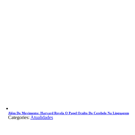
Além Do Movimento: Harvard Revela O Papel Oculto Do Cerebelo Na Linguagem
Categories:
Atualidades