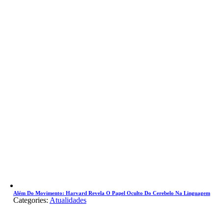
Além Do Movimento: Harvard Revela O Papel Oculto Do Cerebelo Na Linguagem
Categories:
Atualidades