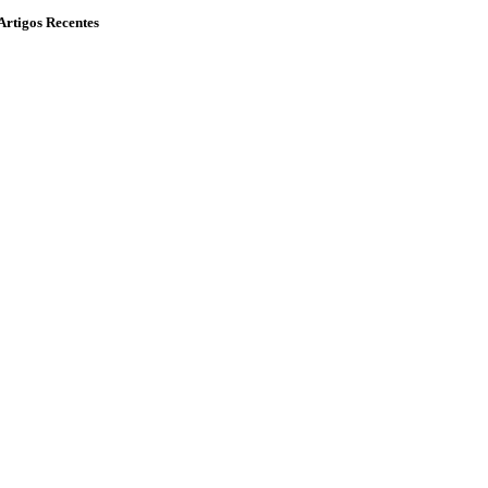
Artigos Recentes